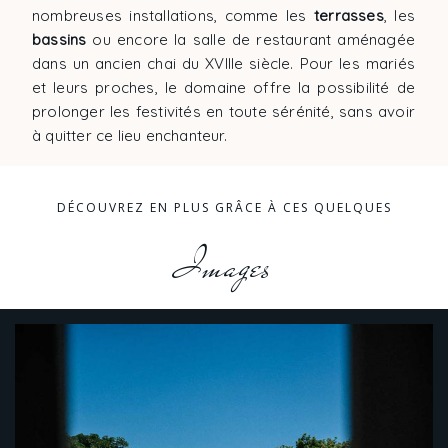
nombreuses installations, comme les
terrasses
, les
bassins
ou encore la salle de restaurant aménagée
dans un ancien chai du XVIIIe siècle. Pour les mariés
et leurs proches, le domaine offre la possibilité de
prolonger les festivités en toute sérénité, sans avoir
à quitter ce lieu enchanteur.
DÉCOUVREZ EN PLUS GRÂCE À CES QUELQUES
Images