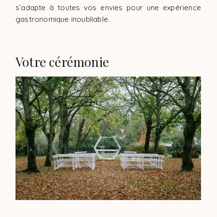
s’adapte à toutes vos envies pour une expérience
gastronomique inoubliable.
Votre cérémonie