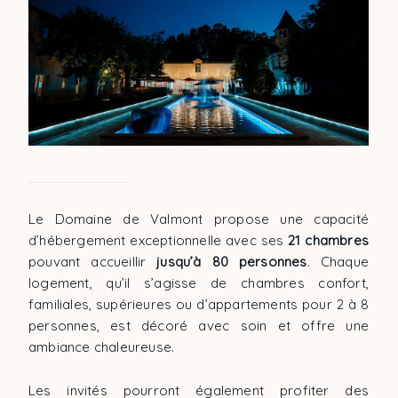
Le Domaine de Valmont propose une capacité
d’hébergement exceptionnelle avec ses
21 chambres
pouvant accueillir
jusqu’à 80 personnes
. Chaque
logement, qu’il s’agisse de chambres confort,
familiales, supérieures ou d’appartements pour 2 à 8
personnes, est décoré avec soin et offre une
ambiance chaleureuse.
Les invités pourront également profiter des