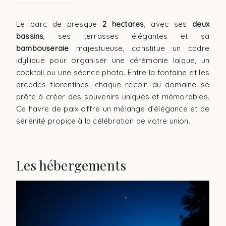
Le parc de presque
2 hectares
, avec ses
deux
bassins
, ses terrasses élégantes et sa
bambouseraie
majestueuse, constitue un cadre
idyllique pour organiser une cérémonie laïque, un
cocktail ou une séance photo. Entre la fontaine et les
arcades florentines, chaque recoin du domaine se
prête à créer des souvenirs uniques et mémorables.
Ce havre de paix offre un mélange d’élégance et de
sérénité propice à la célébration de votre union.
Les hébergements