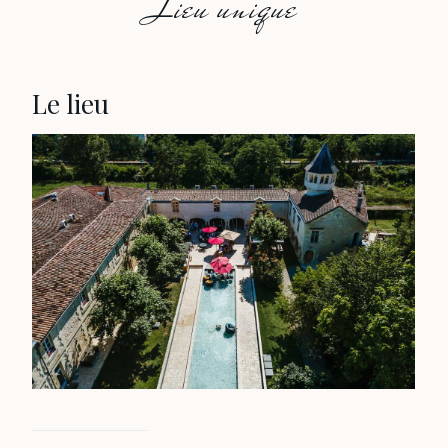
Lieu unique
Le lieu