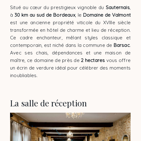
Situé au cœur du prestigieux vignoble du
Sauternais
,
à
30 km au sud de Bordeaux
, le
Domaine de Valmont
est une ancienne propriété viticole du XVIIIe siècle
transformée en hôtel de charme et lieu de réception.
Ce cadre enchanteur, mêlant styles classique et
contemporain, est niché dans la commune de
Barsac
.
Avec ses chais, dépendances et une maison de
maître, ce domaine de près de
2 hectares
vous offre
un écrin de verdure idéal pour célébrer des moments
inoubliables.
La salle de réception