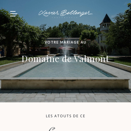
VOTRE MARIAGE AU
Domaine de Valmont
LES ATOUTS DE CE