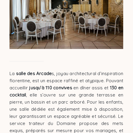
La
salle des Arcade
s, joyau architectural d’inspiration
florentine, est un espace raffiné et atypique. Pouvant
accueillir
jusqu’à 110 convives
en dîner assis et
130 en
cocktail
, elle s’ouvre sur une grande terrasse en
pierre, un bassin et un parc arboré. Pour les enfants,
une salle dédiée est également mise à disposition,
leur garantissant un espace agréable et sécurisé. Le
service traiteur du Domaine propose des mets
exquis, préparés sur mesure pour vos mariages, et