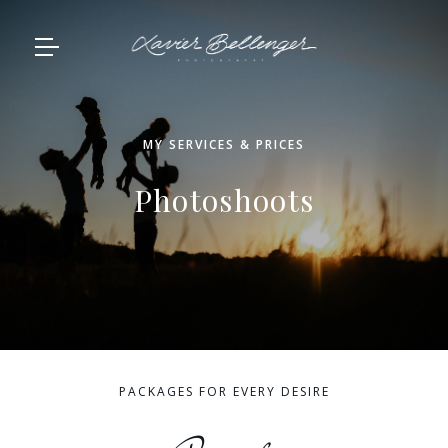
MY SERVICES & PRICES
Photoshoots
PACKAGES FOR EVERY DESIRE