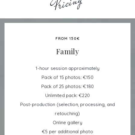
Pricing
FROM 150€
Family
1-hour session approximately
Pack of 15 photos: €150
Pack of 25 photos: €180
Unlimited pack: €220
Post-production (selection, processing, and
retouching)
Online gallery
€5 per additional photo